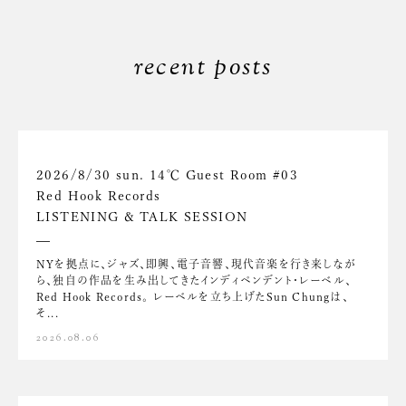
recent posts
2026/8/30 sun. 14℃ Guest Room #03
Red Hook Records
LISTENING & TALK SESSION
NYを拠点に、ジャズ、即興、電子音響、現代音楽を行き来しなが
ら、独自の作品を生み出してきたインディペンデント・レーベル、
Red Hook Records。 レーベルを立ち上げたSun Chungは、
そ...
2026.08.06