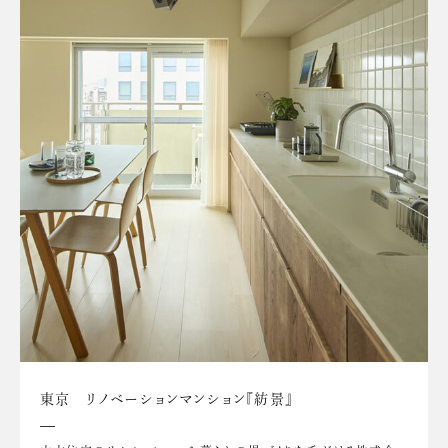
東京 リノベーションマンション『紡景』