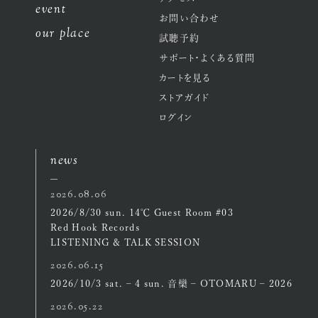
event
お問い合わせ
our place
試聴予約
サポート・よくある質問
カートを見る
ストアガイド
ログイン
news
2026.08.06
2026/8/30 sun. 14℃ Guest Room #03
Red Hook Records
LISTENING & TALK SESSION
2026.06.15
2026/10/3 sat. – 4 sun. 音欒 – OTOMARU – 2026
2026.05.22