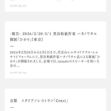
2026.04.10
-報告- 2026/2/20-3/1 黒谷和紙作家 ハタノワタル
個展「ひかり」[東京]
2026年2月20日から3月1日まで、代官山ヒルサイドテラス・ヒル
サイドフォーラムにて、黒谷和紙作家ハタノワタル氏による個展「ひ
かり」が開催されました。会場では、listudeのスピーカーを用いた
音の...
2026.03.05
京都 イタリアンレストラン「Cenci」