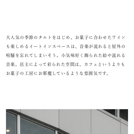
大人気の季節のタルトをはじめ、お菓子に合わせたワイン
も楽しめるイートインスペースは、音楽が流れると屋外の
喧騒を忘れてしまいそう。小気味好く飾られた絵や流れる
音楽。店主によって彩られた空間は、カフェというよりも
お菓子の工房にお邪魔しているような雰囲気です。