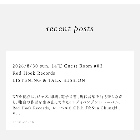
recent posts
2026/8/30 sun. 14℃ Guest Room #03
Red Hook Records
LISTENING & TALK SESSION
NYを拠点に、ジャズ、即興、電子音響、現代音楽を行き来しなが
ら、独自の作品を生み出してきたインディペンデント・レーベル、
Red Hook Records。 レーベルを立ち上げたSun Chungは、
そ...
2026.08.06