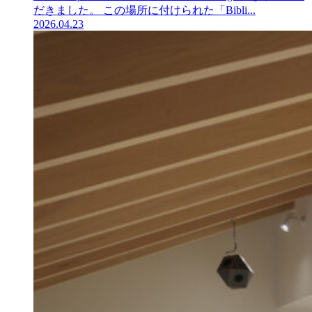
だきました。 この場所に付けられた「Bibli...
2026.04.23