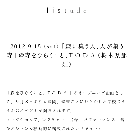
2012.9.15 (sat) 「森に集う人、人が集う
森」 @森をひらくこと、T.O.D.A.（栃木県那
須）
「森をひらくこと、T.O.D.A.」のオープニング企画とし
て、９月８日より４週間、週末ごとにひらかれる学校スタ
イルのイベントが開催されます。
ワークショップ、レクチャー、音楽、パフォーマンス、食
などジャンル横断的に構成されたカリキュラム。