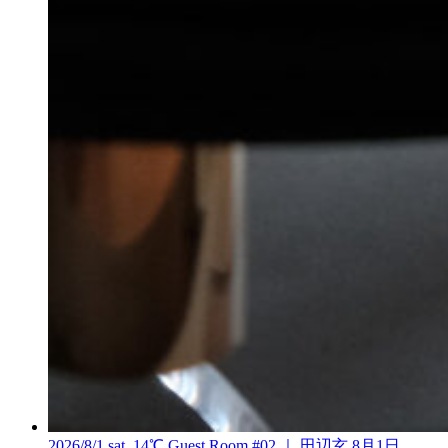
2026/8/1 sat. 14℃ Guest Room #02 ｜ 田辺玄
8月1日