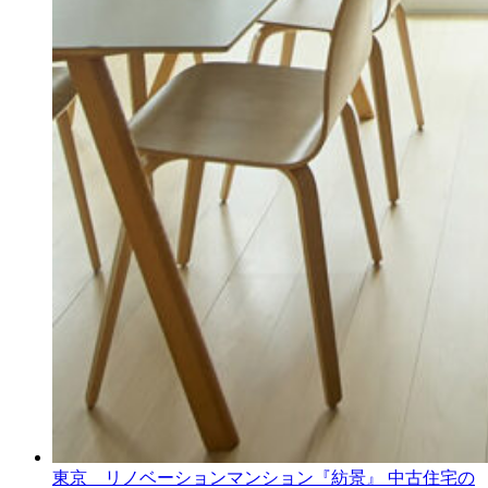
東京 リノベーションマンション『紡景』
中古住宅の