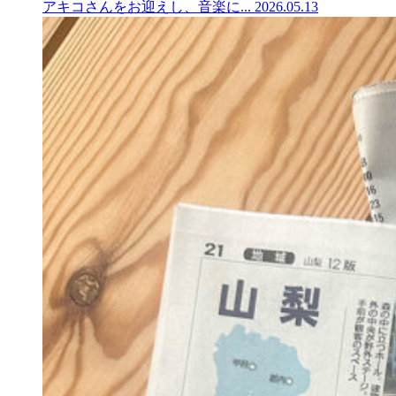
アキコさんをお迎えし、音楽に...
2026.05.13