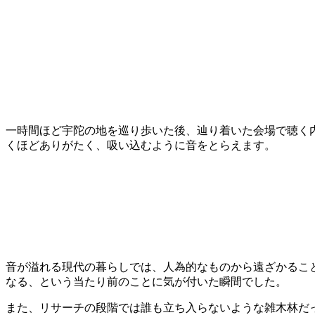
一時間ほど宇陀の地を巡り歩いた後、辿り着いた会場で聴く
くほどありがたく、吸い込むように音をとらえます。
音が溢れる現代の暮らしでは、人為的なものから遠ざかるこ
なる、という当たり前のことに気が付いた瞬間でした。
また、リサーチの段階では誰も立ち入らないような雑木林だ