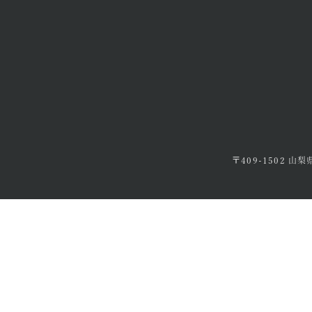
〒409-1502 