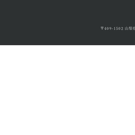
〒409-1502 