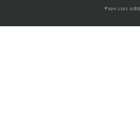
〒409-1502 