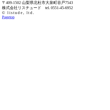
〒409-1502 山梨県北杜市大泉町谷戸7543
株式会社リスチュード tel. 0551-45-6952
© listude, ltd.
Pagetop