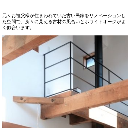
元々お祖父様が住まわれていた古い民家をリノベーションし
た空間で、所々に見える古材の風合いとホワイトオークがよ
く似合います。