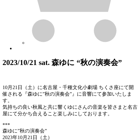
2023/10/21 sat. 森ゆに “秋の演奏会”
10月21日（土）に名古屋・千種文化小劇場 ちくさ座にて開
催される『森ゆに”秋の演奏会”』に音響にて参加いたしま
す。
気持ちの良い秋風と共に響くゆにさんの音楽を皆さまと名古
屋にて分かち合えること楽しみにしております。
***
森ゆに”秋の演奏会”
2023年10月21日（土）