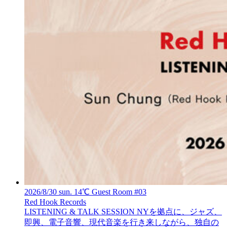
2026/8/30 sun. 14℃ Guest Room #03
Red Hook Records
LISTENING & TALK SESSION
NYを拠点に、ジャズ、
即興、電子音響、現代音楽を行き来しながら、独自の