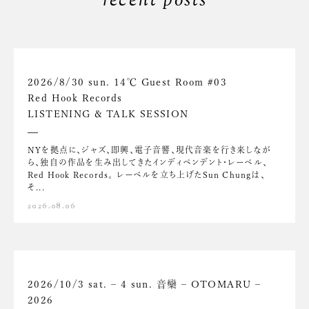
recent posts
2026/8/30 sun. 14℃ Guest Room #03
Red Hook Records
LISTENING & TALK SESSION
NYを拠点に、ジャズ、即興、電子音響、現代音楽を行き来しなが
ら、独自の作品を生み出してきたインディペンデント・レーベル、
Red Hook Records。 レーベルを立ち上げたSun Chungは、
そ...
2026.08.06
2026/10/3 sat. – 4 sun. 音欒 – OTOMARU –
2026