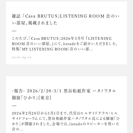
雑誌 「Casa BRUTUS」LISTENING ROOM 音のい
い部屋。掲載されました
このたび、「Casa BRUTUS」2026年5月号 『LISTENING
ROOM 音のいい部屋。』にて、listudeをご紹介いただきました。
特集「MY LISTENING ROOM｜音のいい部...
2026.04.10
-報告- 2026/2/20-3/1 黒谷和紙作家 ハタノワタル
個展「ひかり」[東京]
2026年2月20日から3月1日まで、代官山ヒルサイドテラス・ヒル
サイドフォーラムにて、黒谷和紙作家ハタノワタル氏による個展「ひ
かり」が開催されました。会場では、listudeのスピーカーを用いた
音の...