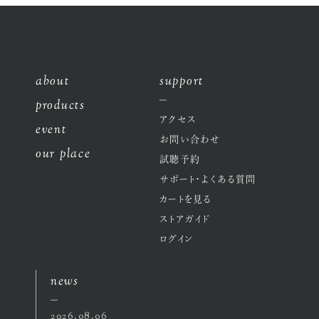
about
support
products
アクセス
event
お問い合わせ
our place
試聴予約
サポート・よくある質問
カートを見る
ストアガイド
ログイン
news
2026.08.06