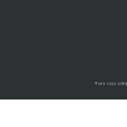
〒409-1502 