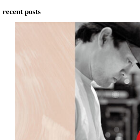
recent posts