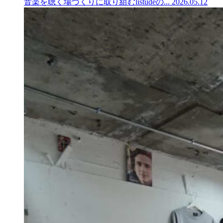
音楽を聴く場づくりに取り組むlistudeの...
2026.05.12